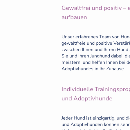
Gewaltfrei und positiv –
aufbauen
Unser erfahrenes Team von Hund
gewaltfreie und positive Verstä
zwischen Ihnen und Ihrem Hund 
Sie und Ihren Junghund dabei, di
meistern, und helfen Ihnen bei d
Adoptivhundes in Ihr Zuhause.
Individuelle Trainingsp
und Adoptivhunde
Jeder Hund ist einzigartig, und 
und Adoptivhunden können sehr 