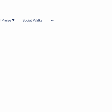
 Preise
Social Walks