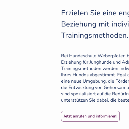
Erzielen Sie eine 
Beziehung mit indiv
Trainingsmethoden
Bei Hundeschule Weberpfoten bi
Erziehung für Junghunde und Ad
Trainingsmethoden werden indivi
Ihres Hundes abgestimmt. Egal
eine neue Umgebung, die Förder
die Entwicklung von Gehorsam un
sind spezialisiert auf die Bedür
unterstützen Sie dabei, die best
Jetzt anrufen und informieren!