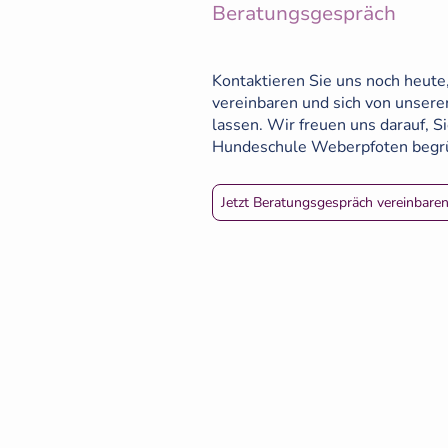
Beratungsgespräch
Kontaktieren Sie uns noch heute
vereinbaren und sich von unsere
lassen. Wir freuen uns darauf, S
Hundeschule Weberpfoten begrü
Jetzt Beratungsgespräch vereinbaren