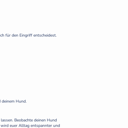
ch für den Eingriff entscheidest.
nd deinem Hund.
n lassen. Beobachte deinen Hund
 wird euer Alltag entspannter und