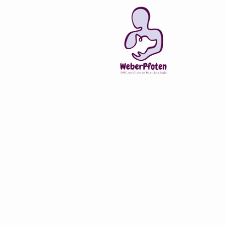
Rüdenverhalt