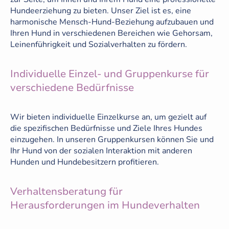
Hundeerziehung zu bieten. Unser Ziel ist es, eine
harmonische Mensch-Hund-Beziehung aufzubauen und
Ihren Hund in verschiedenen Bereichen wie Gehorsam,
Leinenführigkeit und Sozialverhalten zu fördern.
Individuelle Einzel- und Gruppenkurse für
verschiedene Bedürfnisse
Wir bieten individuelle Einzelkurse an, um gezielt auf
die spezifischen Bedürfnisse und Ziele Ihres Hundes
einzugehen. In unseren Gruppenkursen können Sie und
Ihr Hund von der sozialen Interaktion mit anderen
Hunden und Hundebesitzern profitieren.
Verhaltensberatung für
Herausforderungen im Hundeverhalten