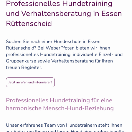
Professionelles Hundetraining
und Verhaltensberatung in Essen
Rüttenscheid
Suchen Sie nach einer Hundeschule in Essen
Rüttenscheid? Bei WeberPfoten bieten wir Ihnen
professionelles Hundetraining, individuelle Einzel- und
Gruppenkurse sowie Verhaltensberatung für Ihren
treuen Begleiter.
Jetzt anrufen und informieren!
Professionelles Hundetraining für eine
harmonische Mensch-Hund-Beziehung
Unser erfahrenes Team von Hundetrainern steht Ihnen
zur Seite, um Ihnen und Ihrem Hund eine professionelle