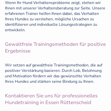
Wenn Ihr Hund Verhaltensprobleme zeigt, stehen wir
Ihnen mit unserer Verhaltensberatung zur Seite. Unsere
erfahrenen Trainer helfen Ihnen dabei, das Verhalten
Ihres Hundes zu verstehen, mögliche Ursachen zu
identifizieren und individuelle Lösungsstrategien zu
entwickeln.
Gewaltfreie Trainingsmethoden für positive
Ergebnisse
Wir setzen auf gewaltfreie Trainingsmethoden, die auf
positiver Verstärkung basieren. Durch Lob, Belohnung
und Motivation fördern wir das gewünschte Verhalten
Ihres Hundes und stärken seine Bindung zu Ihnen.
Kontaktieren Sie uns für professionelles
Hundetraining in Essen Rüttenscheid