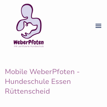
Mobile WeberPfoten -
Hundeschule Essen
Rüttenscheid