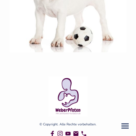
© Copyright. Alle Rechte vorbehalten.