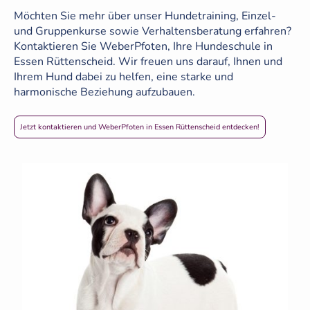
Möchten Sie mehr über unser Hundetraining, Einzel-
und Gruppenkurse sowie Verhaltensberatung erfahren?
Kontaktieren Sie WeberPfoten, Ihre Hundeschule in
Essen Rüttenscheid. Wir freuen uns darauf, Ihnen und
Ihrem Hund dabei zu helfen, eine starke und
harmonische Beziehung aufzubauen.
Jetzt kontaktieren und WeberPfoten in Essen Rüttenscheid entdecken!