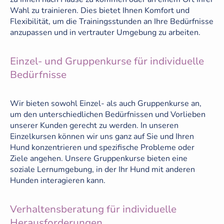
Wahl zu trainieren. Dies bietet Ihnen Komfort und
Flexibilität, um die Trainingsstunden an Ihre Bedürfnisse
anzupassen und in vertrauter Umgebung zu arbeiten.
Einzel- und Gruppenkurse für individuelle
Bedürfnisse
Wir bieten sowohl Einzel- als auch Gruppenkurse an,
um den unterschiedlichen Bedürfnissen und Vorlieben
unserer Kunden gerecht zu werden. In unseren
Einzelkursen können wir uns ganz auf Sie und Ihren
Hund konzentrieren und spezifische Probleme oder
Ziele angehen. Unsere Gruppenkurse bieten eine
soziale Lernumgebung, in der Ihr Hund mit anderen
Hunden interagieren kann.
Verhaltensberatung für individuelle
Herausforderungen