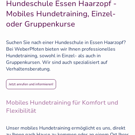
Hundeschule Essen Haarzopf -
Mobiles Hundetraining, Einzel-
oder Gruppenkurse
Suchen Sie nach einer Hundeschule in Essen Haarzopf?
Bei WeberPfoten bieten wir Ihnen professionelles
Hundetraining, sowohl in Einzel- als auch in
Gruppenkursen. Wir sind auch spezialisiert auf
Verhaltensberatung.
Jetzt anrufen und informieren!
Mobiles Hundetraining für Komfort und
Flexibilität
Unser mobiles Hundetraining ermöglicht es uns, direkt
zu Ihnen nach Hause zu kommen oder an einem Ort Ihrer