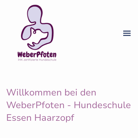
Willkommen bei den
WeberPfoten - Hundeschule
Essen Haarzopf