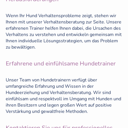
Wenn Ihr Hund Verhaltensprobleme zeigt, stehen wir
Ihnen mit unserer Verhaltensberatung zur Seite. Unsere
erfahrenen Trainer helfen Ihnen dabei, die Ursachen des
Verhaltens zu verstehen und entwickeln gemeinsam mit
Ihnen individuelle Lösungsstrategien, um das Problem
zu bewältigen.
Erfahrene und einfühlsame Hundetrainer
Unser Team von Hundetrainern verfügt über
umfangreiche Erfahrung und Wissen in der
Hundeerziehung und Verhaltensberatung. Wir sind
einfühlsam und respektvoll im Umgang mit Hunden und
ihren Besitzern und legen großen Wert auf positive
Verstärkung und gewaltfreie Methoden.
Kontaktieren Sie uns für professionelles