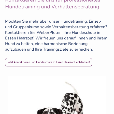
Hundetraining und Verhaltensberatung
Möchten Sie mehr über unser Hundetraining, Einzel-
und Gruppenkurse sowie Verhaltensberatung erfahren?
Kontaktieren Sie WeberPfoten, Ihre Hundeschule in
Essen Haarzopf. Wir freuen uns darauf, Ihnen und Ihrem
Hund zu helfen, eine harmonische Beziehung
aufzubauen und Ihre Trainingsziele zu erreichen.
Jetzt kontaktieren und Hundeschule in Essen Haarzopf entdecken!